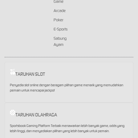
Game
Arcade
Poker
E-Sports
Sabung
Ayam
TARUHAN SLOT
Penyedia slot online dengan beragam pilihan game menarik yang memudahkan
pemain untuk mencapai jackpot
TARUHAN OLAHRAGA
Sportsbook Gaming Platform Terbaik menawarkan lebih banyak game, odds yang
lebih tinggi, dan menyediakan pilihan yang lebih banyak untuk pemain.