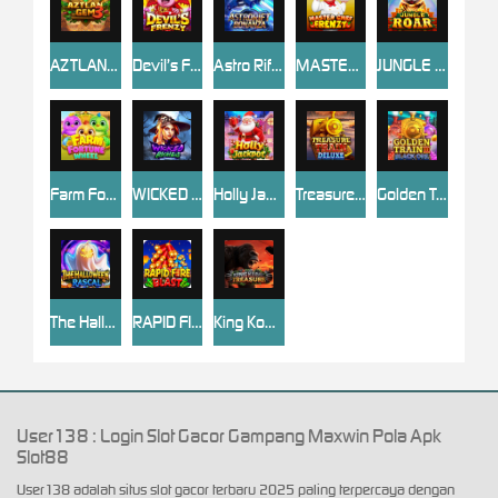
AZTLAN GEMS3
Devil’s Frenzy
Astro Rift Bonanza
MASTER CHEF FRENZY
JUNGLE ROAR
Farm Fortune Wheel
WICKED RICHES
Holly Jackpot
Treasure Train Deluxe
Golden Train Ⅲ: Black Ore
The Halloween Rascal
RAPID FIRE BLAST
King Kong Treasure
User138 : Login Slot Gacor Gampang Maxwin Pola Apk
Slot88
User138 adalah situs slot gacor terbaru 2025 paling terpercaya dengan