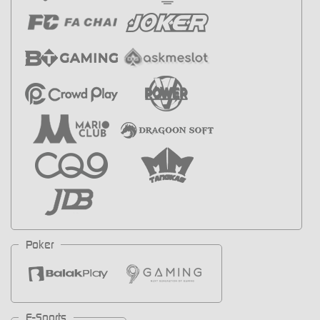
Poker
E-Sports