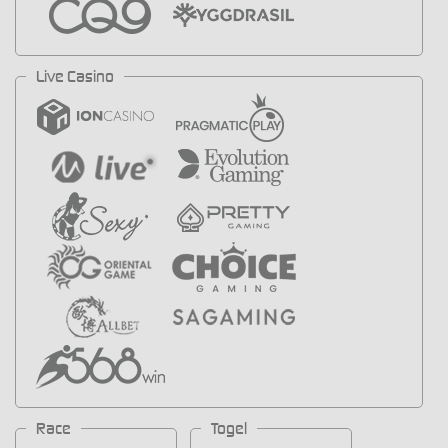
Live Casino
Race
Togel