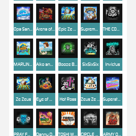
Opa Santorini!
Arena of Iron
Epic Ze Zeus
Supreme Zeus
THE COUNT
MARLIN MASTERS: THE BIG HAUL
Aiko and the Wind Spirit
Booze Bash
SixSixSix
Invictus
Ze Zeus
Eye of Medusa
Hot Ross
Zeus Ze Zecond
Superstar Sevens
PRAY FOR SIX
Danny Dollar
TOSHI WAYS CLUB
CIRCLE OF LIFE
ARMY OF ARES