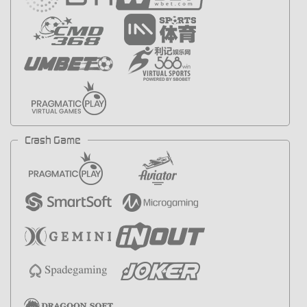
Crash Game