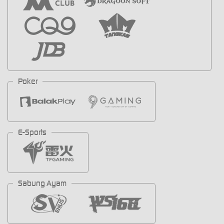
Poker
E-Sports
Sabung Ayam