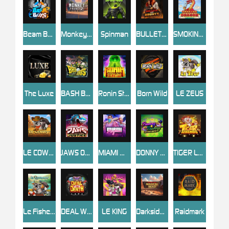
Beam Boys
Monkey Frenzy 2: Boss is Here!
Spinman
BULLETS AND BOUNTY
SMOKING DRAGON
The Luxe
BASH BROS
Ronin Stackways
Born Wild
LE ZEUS
LE COWBOY
JAWS OF JUSTICE
MIAMI MAYHEM
DONNY AND DANNY
TIGER LEGENDS
Le Fisherman
DEAL WITH DEATH
LE KING
Darkside Prairie: Magical Beast
Raidmark