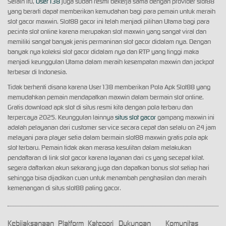
Selain itu,
User138
juga sudah resmi bekerja sama dengan provider slot88
yang berarti dapat memberikan kemudahan bagi para pemain untuk meraih
slot gacor maxwin. Slot88 gacor ini telah menjadi pilihan Utama bagi para
pecinta slot online karena merupakan slot maxwin yang sangat viral dan
memiliki sangat banyak jenis permaninan slot gacor didalam nya. Dengan
banyak nya koleksi slot gacor didalam nya dan RTP yang tinggi maka
menjadi keunggulan Utama dalam meraih kesempatan maxwin dan jackpot
terbesar di Indonesia.
Tidak berhenti disana karena User138 memberikan Pola Apk Slot88 yang
memudahkan pemain mendapatkan maxwin dalam bermain slot online.
Gratis download apk slot di situs resmi kita dengan pola terbaru dan
terpercaya 2025. Keunggulan lainnya
situs slot gacor
gampang maxwin ini
adalah pelayanan dari customer service secara cepat dan selalu on 24 jam
melayani para player setia dalam bermain slot88 maxwin gratis pola apk
slot terbaru. Pemain tidak akan merasa kesulitan dalam melakukan
pendaftaran di link slot gacor karena layanan dari cs yang secepat kilat.
segera daftarkan akun sekarang juga dan dapatkan bonus slot setiap hari
sehingga bisa dijadikan cuan untuk menambah penghasilan dan meraih
kemenangan di situs slot88 paling gacor.
Kebijaksanaan
Platform
Kategori
Dukungan
Komunitas