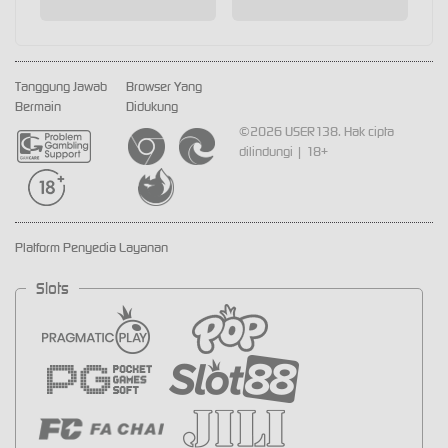
Tanggung Jawab
Browser Yang
Bermain
Didukung
©2026 USER138. Hak cipta
dilindungi | 18+
Platform Penyedia Layanan
Slots