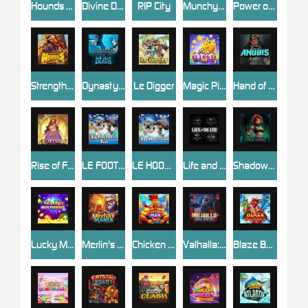
Hounds Of Hell
Divine Drop
RIP City
Munchy Milo
Power of 10
Strength Of Hercules
Dynasty of Death
Le Digger
Magic Piggy OG
Hand of Anubis
Rise of Fortuna
LE FOOTBALL FAN
LE HOOLIGAN
Life and Death
Shadow Treasure
Lucky Multifruit
Merlin's Mania
Chicken Man
Valhalla: Wild Winter
Blaze Buddies