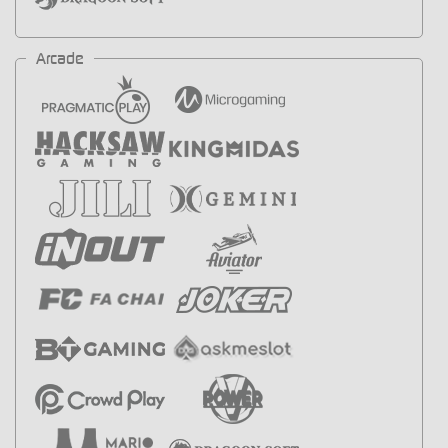
Arcade