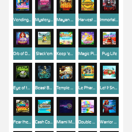
Vending Machine
Mystery Motel
Mayan Stackways
Harvest Wilds
Immortal Desire
Orb of Destiny
Stack'em
Keep 'em Cool
Magic Piggy
Pug Life
Eye of the Panda
Beast Below
Temple of Torment
Le Pharaoh
Let It Snow
Fear the Dark
Cash Compass
Miami Multiplier
Double Rainbow
Warrior Ways