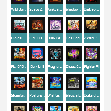
Wild Dojo Strike
Space Zoo
Junkyard Kings
Shadow Strike
Dark Spiral
Eternal Duel
EPIC BULLETS & BOUNTY
Dusk Princess
Le Bunny
2 Wild 2 Die
Fist Of Destruction
Dork Unit
Pray for Three
Chaos Crew 2
Fighter Pit
Stormforged
Rusty & Curly
Wishbringer
Slayers Inc
Dorks of The Deep