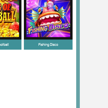
otball
Fishing Disco