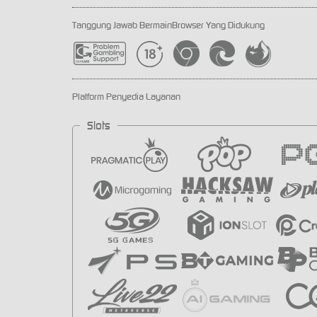
Tanggung Jawab Bermain
Browser Yang Didukung
Platform Penyedia Layanan
Slots