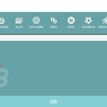
 GAMES
SLOTS
LIVE CASINO
RACE
TOGEL
OLAHRAGA
CRASH
JDB