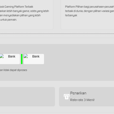
ook Gaming Platform Terbaik
Platform Pilihan bagi perusahaan-perusa
kan lebih banyak game, odds yang lebih
terbaik di dunia, dengan pilihan variasi g
 dan menyediakan pilihan yang lebih
terbanyak
untuk pemain.
an tidak dapat diproses
Penarikan
Rata-rata 3 Menit