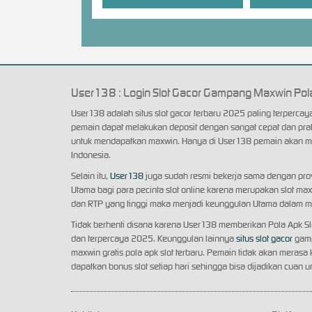
User138 : Login Slot Gacor Gampang Maxwin Pol
User138 adalah situs slot gacor terbaru 2025 paling terperca
pemain dapat melakukan deposit dengan sangat cepat dan prak
untuk mendapatkan maxwin. Hanya di User138 pemain akan mend
Indonesia.
Selain itu,
User138
juga sudah resmi bekerja sama dengan provi
Utama bagi para pecinta slot online karena merupakan slot ma
dan RTP yang tinggi maka menjadi keunggulan Utama dalam me
Tidak berhenti disana karena User138 memberikan Pola Apk Sl
dan terpercaya 2025. Keunggulan lainnya
situs slot gacor
gamp
maxwin gratis pola apk slot terbaru. Pemain tidak akan merasa 
dapatkan bonus slot setiap hari sehingga bisa dijadikan cuan