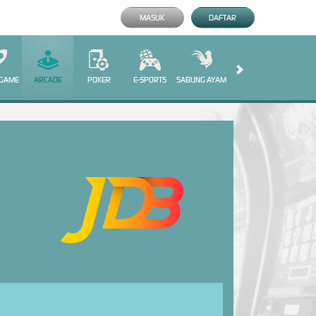
MASUK
DAFTAR
 GAME
ARCADE
POKER
E-SPORTS
SABUNG AYAM
PROMOSI