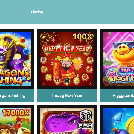
Fishing
agons Fishing
Happy New Year
Piggy Bank