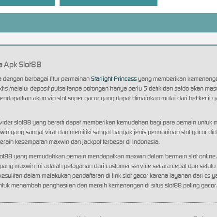
a Apk Slot88
ya dengan berbagai fitur permainan
Starlight Princess
yang memberikan kemenangan da
tis melalui deposit pulsa tanpa potongan hanya perlu 5 detik dan saldo akan ma
apatkan akun vip slot super gacor yang dapat dimainkan mulai dari bet kecil ya
der slot88 yang berarti dapat memberikan kemudahan bagi para pemain untuk mera
xwin yang sangat viral dan memiliki sangat banyak jenis permaninan slot gacor d
raih kesempatan maxwin dan jackpot terbesar di Indonesia.
ot88 yang memudahkan pemain mendapatkan maxwin dalam bermain slot online. Grat
ang maxwin ini adalah pelayanan dari customer service secara cepat dan selalu 
kesulitan dalam melakukan pendaftaran di link slot gacor karena layanan dari cs y
 untuk menambah penghasilan dan meraih kemenangan di situs slot88 paling gacor