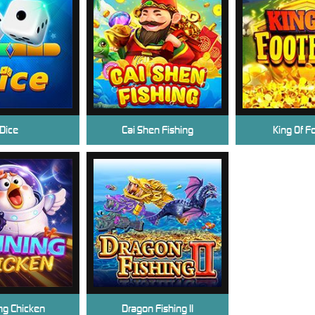
Dice
Cai Shen Fishing
King Of Fo
ng Chicken
Dragon Fishing II