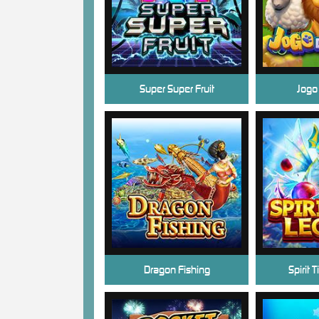
Super Super Fruit
Jogo
Dragon Fishing
Spirit 