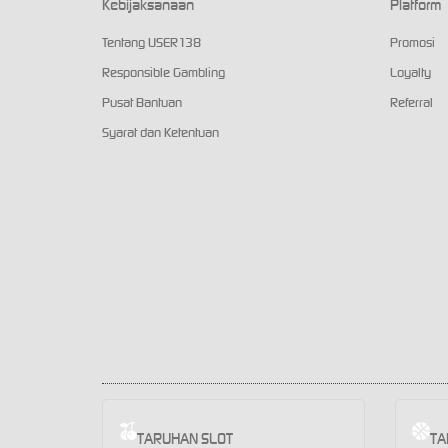
Kebijaksanaan
Platform
Tentang USER138
Promosi
Responsible Gambling
Loyalty
Pusat Bantuan
Referral
Syarat dan Ketentuan
TARUHAN SLOT
TA