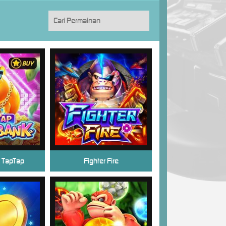
 TapTap
Fighter Fire