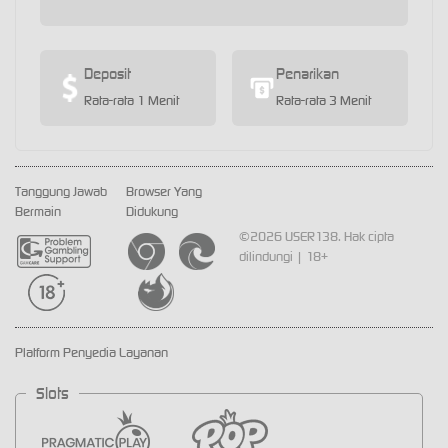
Deposit
Penarikan
Rata-rata 1 Menit
Rata-rata 3 Menit
Tanggung Jawab
Browser Yang
Bermain
Didukung
©2026 USER138. Hak cipta
dilindungi | 18+
Platform Penyedia Layanan
Slots