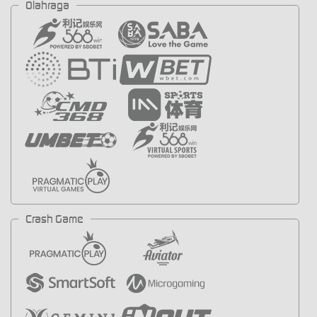
Olahraga
Crash Game