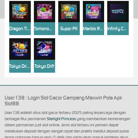
Dragon Tiger
Tomorrow land
Super PK
Marble Run
Infinity Castle
Tokyo Drift Nitro
Tokyo Drift
User138 : Login Slot Gacor Gampang Maxwin Pola Apk
Slot88
User138 adalah situs slot gacor terbaru 2025 paling terpercaya dengan
berbagai fitur permainan
Starlight Princess
yang memberikan kemenangan
dalam permainan judi slot online. Jenis slot terbaru ini pemain dapat
melakukan deposit dengan sangat cepat dan praktis melalui deposit pulsa
tanpa potongan hanya perlu 5 detik dan saldo akan masuk kedalam akun