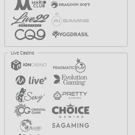
Live Casino