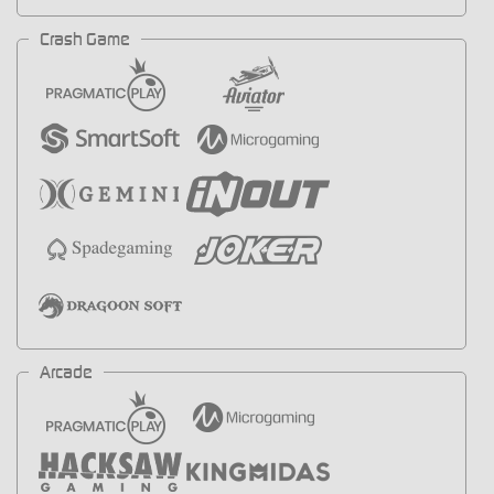
Crash Game
Arcade