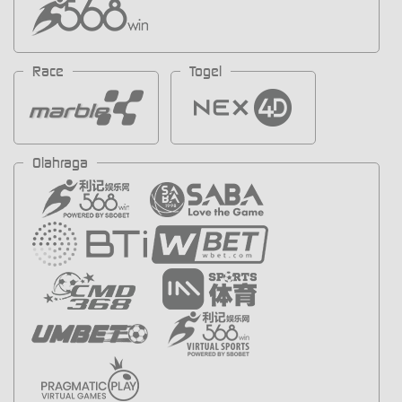
Race
Togel
Olahraga