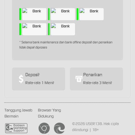
* Selama bank maintenance dan bank offline deposit dan penarikan
tidak dapat diproses
Deposit
Penarikan
Rata-rata 1 Menit
Rata-rata 3 Menit
Tanggung Jawab
Browser Yang
Bermain
Didukung
©2026 USER138. Hak cipta
dilindungi | 18+