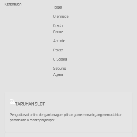
Ketentuan
Togel
Olahraga
Crash
Game
Arcade
Poker
E-Sports
Sabung
Ayam
TARUHAN SLOT
Penyedia slot online dengan beragam pilihan game menarik yang memudahkan
pemain untuk mencapai jackpot